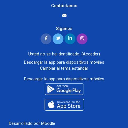
Contáctanos
Síganos
Usted no se ha identificado. (
Acceder
)
Descargar la app para dispositivos móviles
Cambiar al tema estándar
Descargar la app para dispositivos móviles
Desarrollado por
Moodle