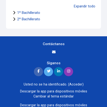
Expandir todo
1º Bachillerato
2º Bachillerato
Contáctanos
Síganos
Usted no se ha identificado. (
Acceder
)
Descargar la app para dispositivos móviles
Cambiar al tema estándar
Descargar la app para dispositivos móviles