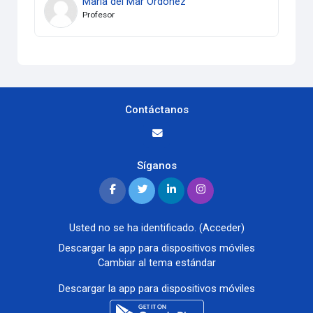
María del Mar Ordoñez
Profesor
Contáctanos
Síganos
Usted no se ha identificado. (
Acceder
)
Descargar la app para dispositivos móviles
Cambiar al tema estándar
Descargar la app para dispositivos móviles