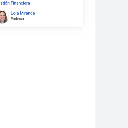
stión Financiera
Lola Miranda
Profesor