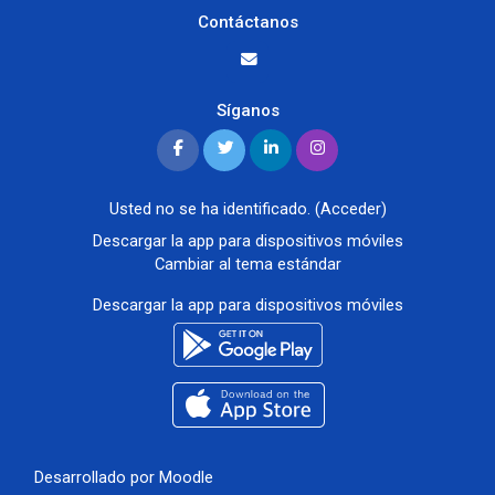
Contáctanos
Síganos
Usted no se ha identificado. (
Acceder
)
Descargar la app para dispositivos móviles
Cambiar al tema estándar
Descargar la app para dispositivos móviles
Desarrollado por
Moodle